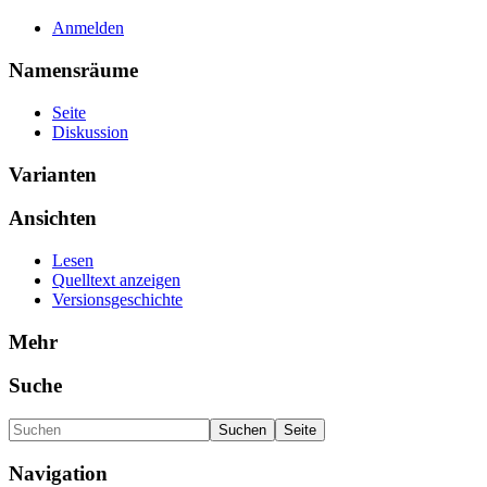
Anmelden
Namensräume
Seite
Diskussion
Varianten
Ansichten
Lesen
Quelltext anzeigen
Versionsgeschichte
Mehr
Suche
Navigation