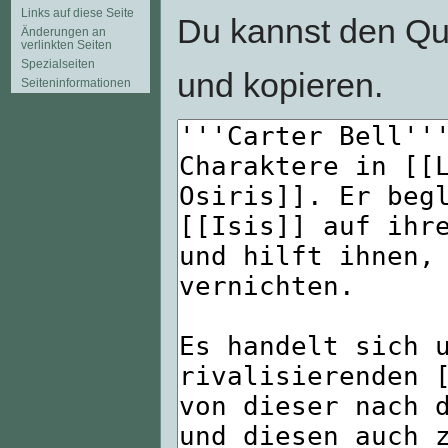
Links auf diese Seite
Du kannst den Que
Änderungen an
verlinkten Seiten
Spezialseiten
und kopieren.
Seiten­informationen