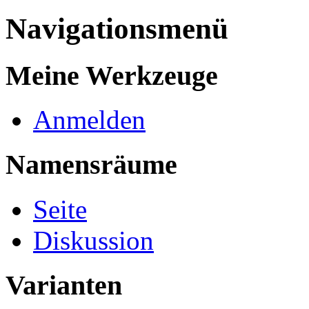
Navigationsmenü
Meine Werkzeuge
Anmelden
Namensräume
Seite
Diskussion
Varianten