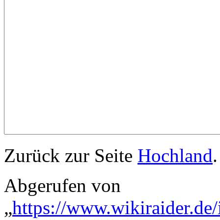
Zurück zur Seite
Hochland
.
Abgerufen von
„
https://www.wikiraider.de