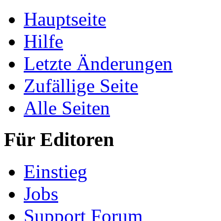
Hauptseite
Hilfe
Letzte Änderungen
Zufällige Seite
Alle Seiten
Für Editoren
Einstieg
Jobs
Support Forum