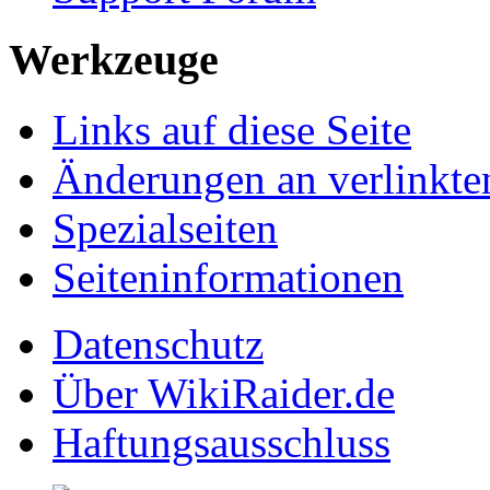
Werkzeuge
Links auf diese Seite
Änderungen an verlinkte
Spezialseiten
Seiten­informationen
Datenschutz
Über WikiRaider.de
Haftungsausschluss