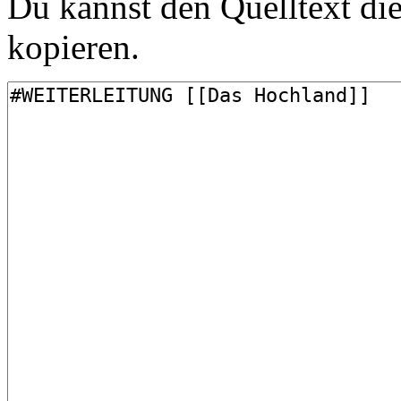
Du kannst den Quelltext die
kopieren.