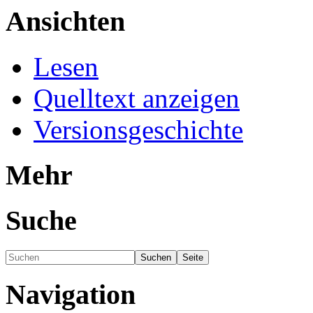
Ansichten
Lesen
Quelltext anzeigen
Versionsgeschichte
Mehr
Suche
Navigation