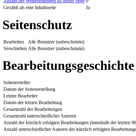
Anzahl der Weiterleitungen zu dieser Seite
0
Gezählt als eine Inhaltsseite
Ja
Seitenschutz
Bearbeiten
Alle Benutzer (unbeschränkt)
Verschieben
Alle Benutzer (unbeschränkt)
Bearbeitungsgeschichte
Seitenersteller
Datum der Seitenerstellung
Letzter Bearbeiter
Datum der letzten Bearbeitung
Gesamtzahl der Bearbeitungen
Gesamtzahl unterschiedlicher Autoren
Anzahl der kürzlich erfolgten Bearbeitungen (innerhalb der letzten 9
Anzahl unterschiedlicher Autoren der kürzlich erfolgten Bearbeitung