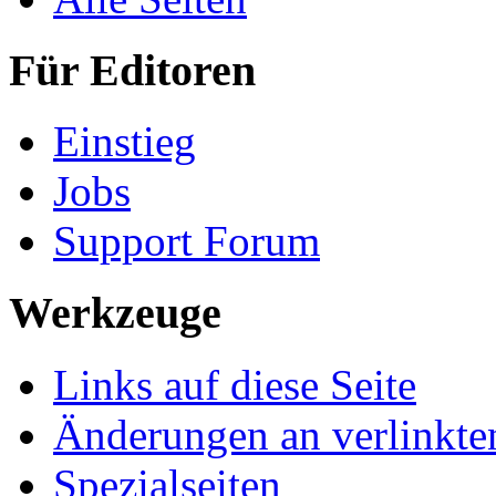
Für Editoren
Einstieg
Jobs
Support Forum
Werkzeuge
Links auf diese Seite
Änderungen an verlinkte
Spezialseiten