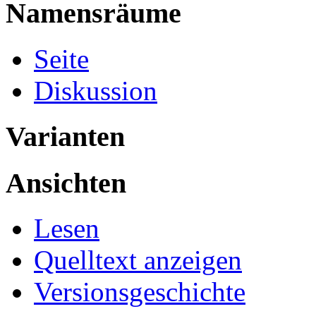
Namensräume
Seite
Diskussion
Varianten
Ansichten
Lesen
Quelltext anzeigen
Versionsgeschichte