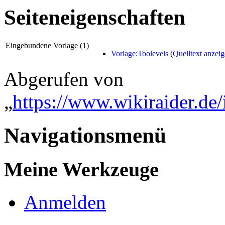
Seiteneigenschaften
Eingebundene Vorlage (1)
Vorlage:Toolevels
(
Quelltext anzei
Abgerufen von
„
https://www.wikiraider.de
Navigationsmenü
Meine Werkzeuge
Anmelden