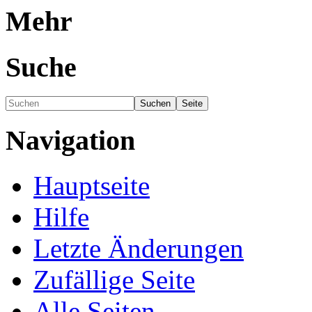
Mehr
Suche
Navigation
Hauptseite
Hilfe
Letzte Änderungen
Zufällige Seite
Alle Seiten