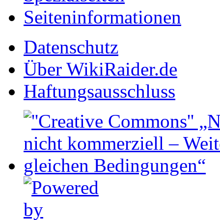
Seiten­informationen
Datenschutz
Über WikiRaider.de
Haftungsausschluss