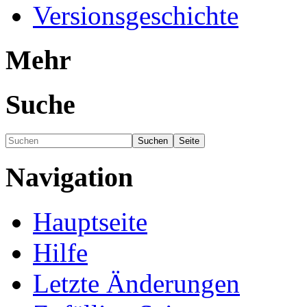
Versionsgeschichte
Mehr
Suche
Navigation
Hauptseite
Hilfe
Letzte Änderungen