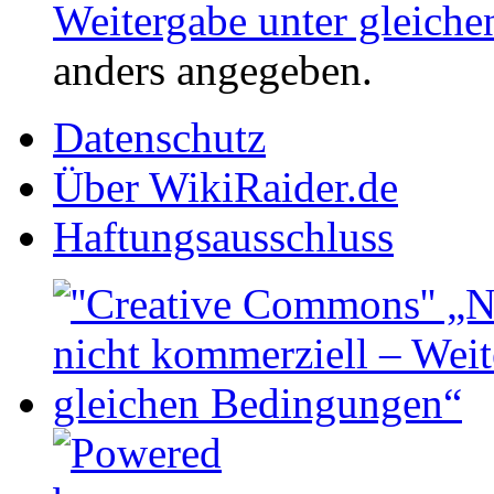
Weitergabe unter gleich
anders angegeben.
Datenschutz
Über WikiRaider.de
Haftungsausschluss