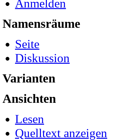
Anmelden
Namensräume
Seite
Diskussion
Varianten
Ansichten
Lesen
Quelltext anzeigen