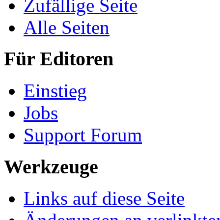
Zufällige Seite
Alle Seiten
Für Editoren
Einstieg
Jobs
Support Forum
Werkzeuge
Links auf diese Seite