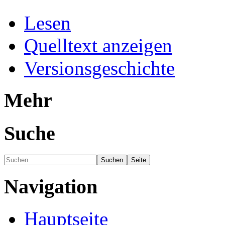
Lesen
Quelltext anzeigen
Versionsgeschichte
Mehr
Suche
Navigation
Hauptseite