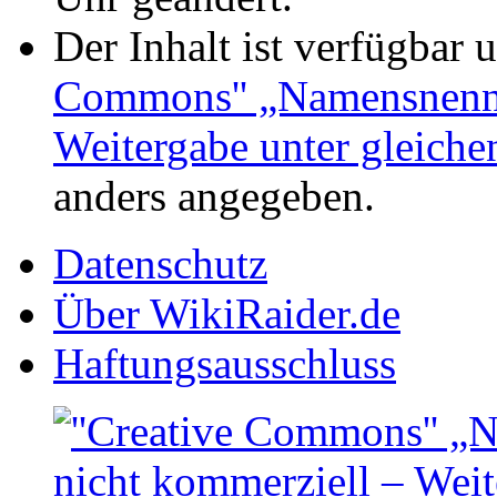
Der Inhalt ist verfügbar 
Commons'' „Namensnennu
Weitergabe unter gleich
anders angegeben.
Datenschutz
Über WikiRaider.de
Haftungsausschluss