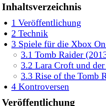
Inhaltsverzeichnis
1
Veröffentlichung
2
Technik
3
Spiele für die Xbox On
3.1
Tomb Raider (2013)
3.2
Lara Croft und der
3.3
Rise of the Tomb 
4
Kontroversen
Veröffentlichung