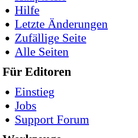
Hilfe
Letzte Änderungen
Zufällige Seite
Alle Seiten
Für Editoren
Einstieg
Jobs
Support Forum