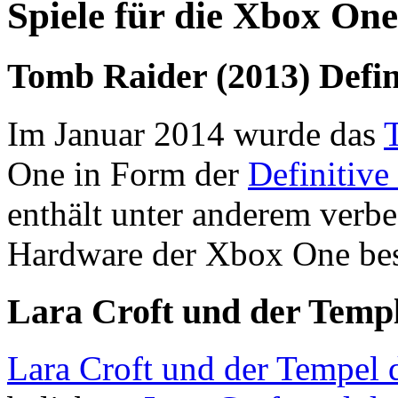
Spiele für die Xbox One
Tomb Raider (2013) Defin
Im Januar 2014 wurde das
One in Form der
Definitive
enthält unter anderem verbe
Hardware der Xbox One bes
Lara Croft und der Templ
Lara Croft und der Tempel d