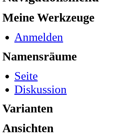
Meine Werkzeuge
Anmelden
Namensräume
Seite
Diskussion
Varianten
Ansichten