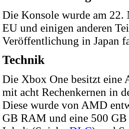
Die Konsole wurde am 22.
EU und einigen anderen Teil
Veröffentlichung in Japan f
Technik
Die Xbox One besitzt ein
mit acht Rechenkernen in de
Diese wurde von AMD entwo
GB RAM und eine 500 GB Fe