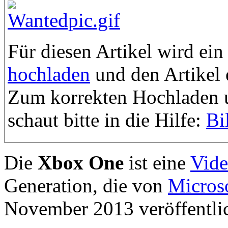
Für diesen Artikel wird ein
hochladen
und den Artikel
Zum korrekten Hochladen u
schaut bitte in die Hilfe:
Bi
Die
Xbox One
ist eine
Vide
Generation, die von
Micros
November 2013 veröffentlic