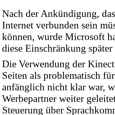
Nach der Ankündigung, das
Internet verbunden sein müs
können, wurde Microsoft har
diese Einschränkung späte
Die Verwendung der Kinect
Seiten als problematisch fü
anfänglich nicht klar war, 
Werbepartner weiter geleit
Steuerung über Sprachkom