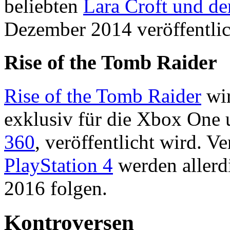
beliebten
Lara Croft und de
Dezember 2014 veröffentlic
Rise of the Tomb Raider
Rise of the Tomb Raider
wir
exklusiv für die Xbox One 
360
, veröffentlicht wird. V
PlayStation 4
werden allerd
2016 folgen.
Kontroversen