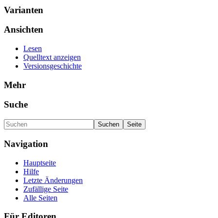
Varianten
Ansichten
Lesen
Quelltext anzeigen
Versionsgeschichte
Mehr
Suche
Navigation
Hauptseite
Hilfe
Letzte Änderungen
Zufällige Seite
Alle Seiten
Für Editoren