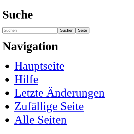
Suche
Navigation
Hauptseite
Hilfe
Letzte Änderungen
Zufällige Seite
Alle Seiten