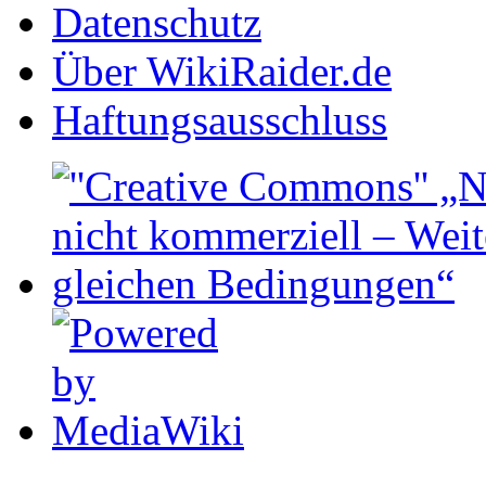
Datenschutz
Über WikiRaider.de
Haftungsausschluss