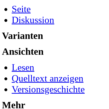
Seite
Diskussion
Varianten
Ansichten
Lesen
Quelltext anzeigen
Versionsgeschichte
Mehr