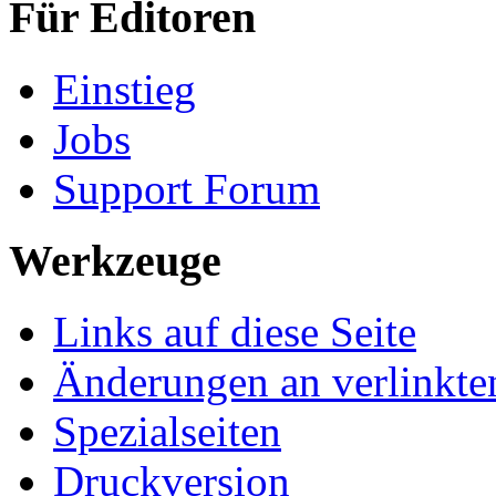
Für Editoren
Einstieg
Jobs
Support Forum
Werkzeuge
Links auf diese Seite
Änderungen an verlinkte
Spezialseiten
Druckversion