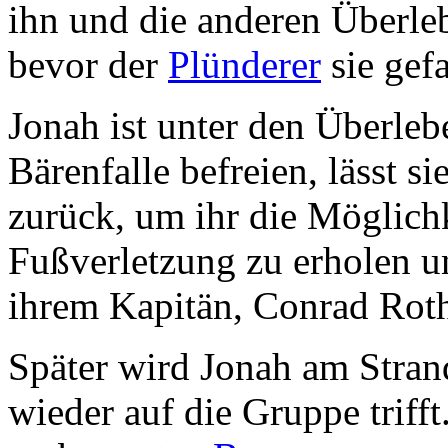
ihn und die anderen Überle
bevor der
Plünderer
sie gef
Jonah ist unter den Überleb
Bärenfalle befreien, lässt si
zurück, um ihr die Möglichk
Fußverletzung zu erholen u
ihrem Kapitän, Conrad Rot
Später wird Jonah am Stran
wieder auf die Gruppe trifft