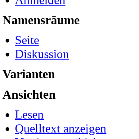
Namensräume
Seite
Diskussion
Varianten
Ansichten
Lesen
Quelltext anzeigen