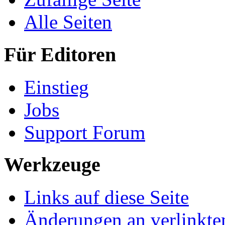
Alle Seiten
Für Editoren
Einstieg
Jobs
Support Forum
Werkzeuge
Links auf diese Seite
Änderungen an verlinkte