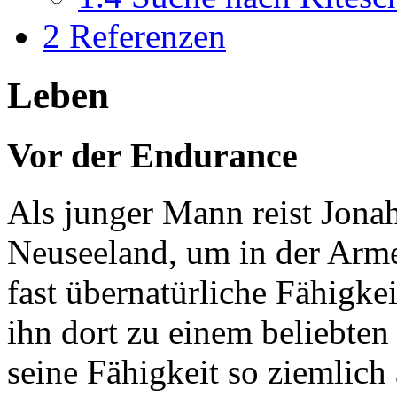
2
Referenzen
Leben
Vor der Endurance
Als junger Mann reist Jonah
Neuseeland, um in der Arme
fast übernatürliche Fähigk
ihn dort zu einem beliebten
seine Fähigkeit so ziemlich