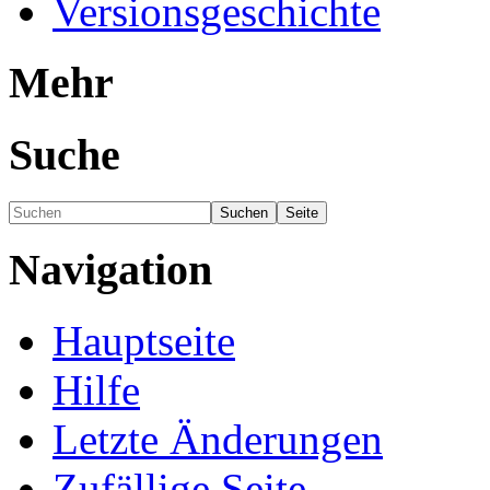
Versionsgeschichte
Mehr
Suche
Navigation
Hauptseite
Hilfe
Letzte Änderungen
Zufällige Seite