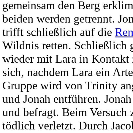
gemeinsam den Berg erklimm
beiden werden getrennt. Jon
trifft schließlich auf die
Rem
Wildnis retten. Schließlich
wieder mit Lara in Kontakt 
sich, nachdem Lara ein Arte
Gruppe wird von Trinity ang
und Jonah entführen. Jona
und befragt. Beim Versuch
tödlich verletzt. Durch Jac