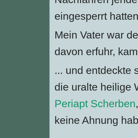
eingesperrt hatten
Mein Vater war der
davon erfuhr, kam
... und entdeckte
die uralte heilige 
Periapt Scherben
keine Ahnung habe