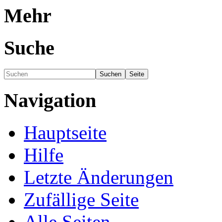
Mehr
Suche
Navigation
Hauptseite
Hilfe
Letzte Änderungen
Zufällige Seite
Alle Seiten