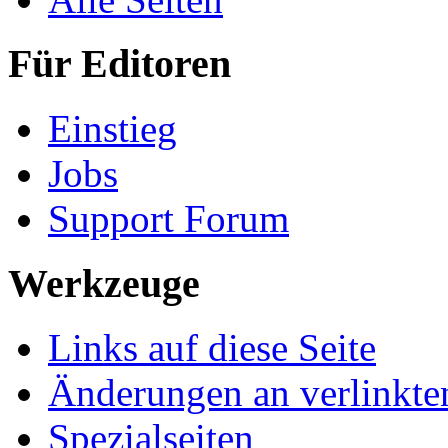
Für Editoren
Einstieg
Jobs
Support Forum
Werkzeuge
Links auf diese Seite
Änderungen an verlinkte
Spezialseiten