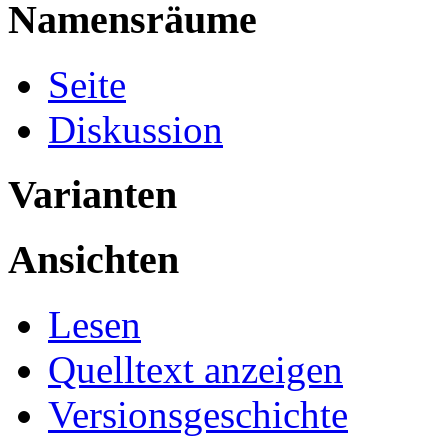
Namensräume
Seite
Diskussion
Varianten
Ansichten
Lesen
Quelltext anzeigen
Versionsgeschichte