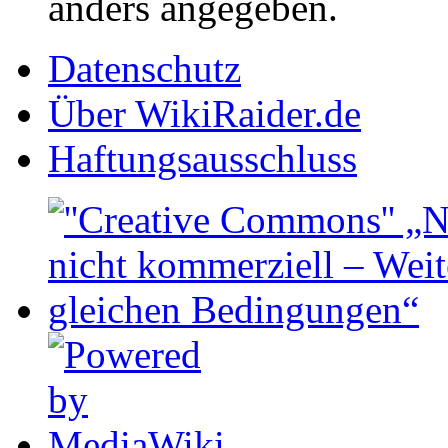
anders angegeben.
Datenschutz
Über WikiRaider.de
Haftungsausschluss