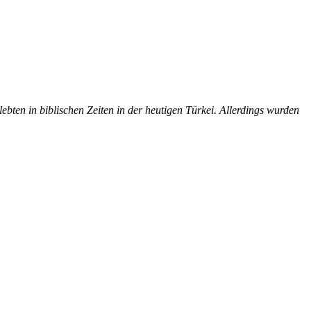
en in biblischen Zeiten in der heutigen Türkei. Allerdings wurden