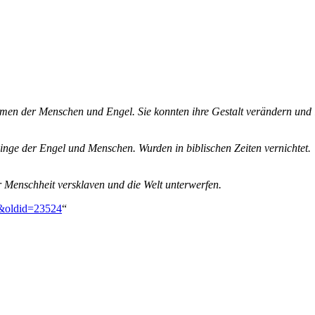
der Menschen und Engel. Sie konnten ihre Gestalt verändern und lebt
ge der Engel und Menschen. Wurden in biblischen Zeiten vernichtet.
Menschheit versklaven und die Welt unterwerfen.
m&oldid=23524
“