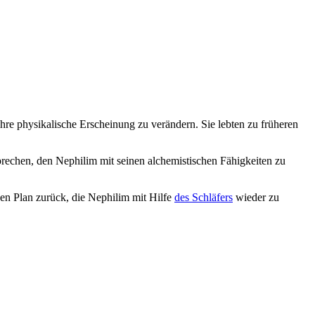
re physikalische Erscheinung zu verändern. Sie lebten zu früheren
sprechen, den Nephilim mit seinen alchemistischen Fähigkeiten zu
en Plan zurück, die Nephilim mit Hilfe
des Schläfers
wieder zu