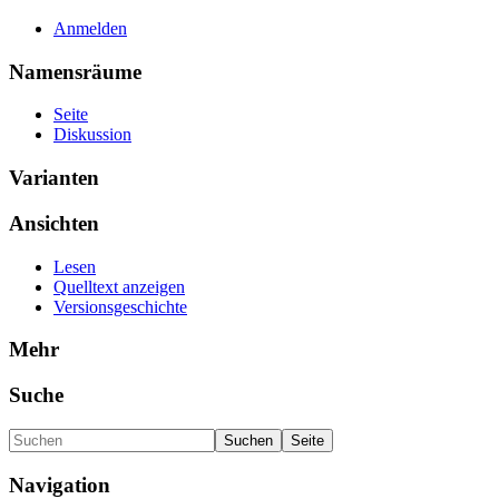
Anmelden
Namensräume
Seite
Diskussion
Varianten
Ansichten
Lesen
Quelltext anzeigen
Versionsgeschichte
Mehr
Suche
Navigation