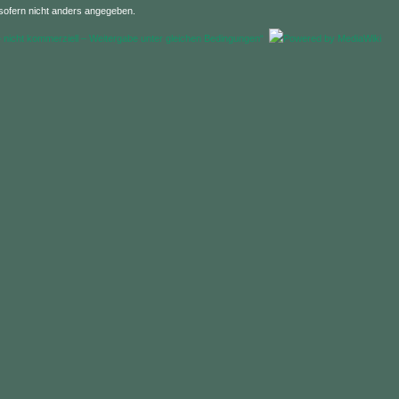
 sofern nicht anders angegeben.