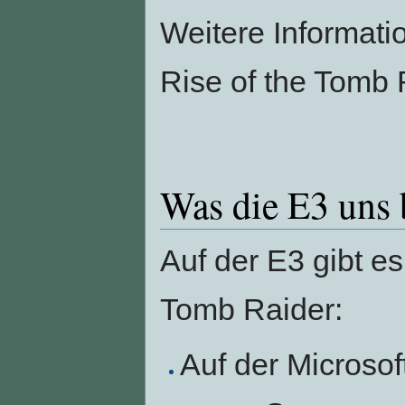
Weitere Informatio
Rise of the Tomb R
Was die E3 uns 
Auf der E3 gibt e
Tomb Raider:
Auf der Microsof