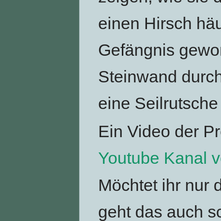
einen Hirsch häu
Gefängnis geworf
Steinwand durchb
eine Seilrutsche
Ein Video der Pr
Youtube Kanal 
Möchtet ihr nur
geht das auch sc