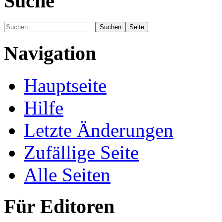
Suche
Navigation
Hauptseite
Hilfe
Letzte Änderungen
Zufällige Seite
Alle Seiten
Für Editoren