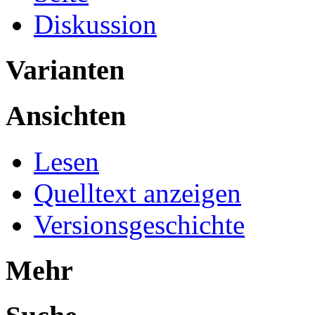
Diskussion
Varianten
Ansichten
Lesen
Quelltext anzeigen
Versionsgeschichte
Mehr