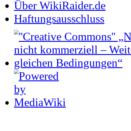
Über WikiRaider.de
Haftungsausschluss