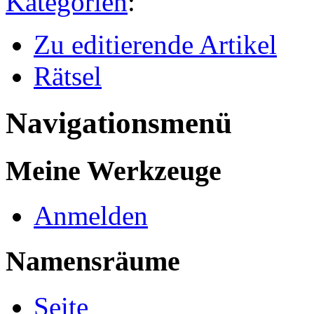
Kategorien
:
Zu editierende Artikel
Rätsel
Navigationsmenü
Meine Werkzeuge
Anmelden
Namensräume
Seite