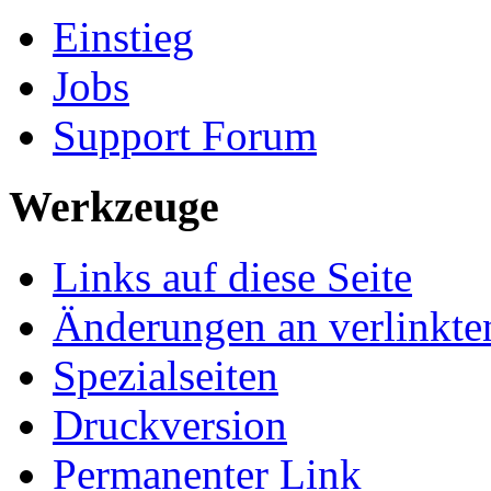
Einstieg
Jobs
Support Forum
Werkzeuge
Links auf diese Seite
Änderungen an verlinkte
Spezialseiten
Druckversion
Permanenter Link