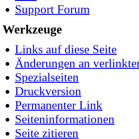
Support Forum
Werkzeuge
Links auf diese Seite
Änderungen an verlinkte
Spezialseiten
Druckversion
Permanenter Link
Seiten­informationen
Seite zitieren