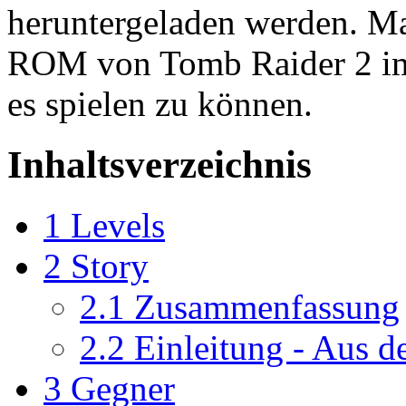
heruntergeladen werden. M
ROM von Tomb Raider 2 im
es spielen zu können.
Inhaltsverzeichnis
1
Levels
2
Story
2.1
Zusammenfassung
2.2
Einleitung - Aus 
3
Gegner