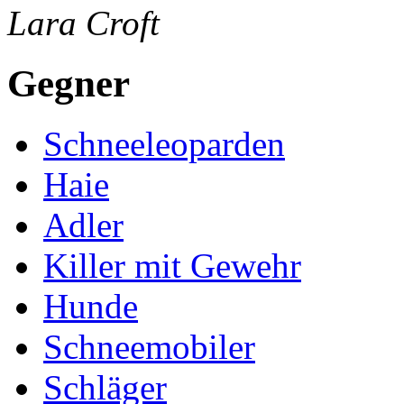
Lara Croft
Gegner
Schneeleoparden
Haie
Adler
Killer mit Gewehr
Hunde
Schneemobiler
Schläger