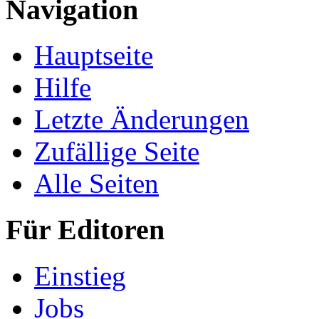
Navigation
Hauptseite
Hilfe
Letzte Änderungen
Zufällige Seite
Alle Seiten
Für Editoren
Einstieg
Jobs