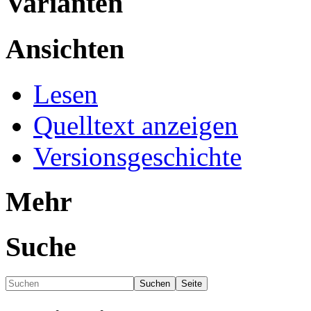
Varianten
Ansichten
Lesen
Quelltext anzeigen
Versionsgeschichte
Mehr
Suche