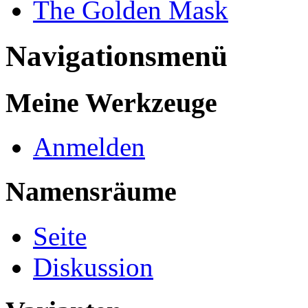
The Golden Mask
Navigationsmenü
Meine Werkzeuge
Anmelden
Namensräume
Seite
Diskussion