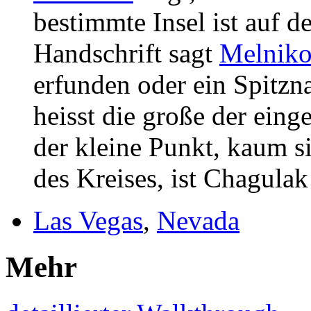
bestimmte Insel ist auf de
Handschrift sagt
Melniko
erfunden oder ein Spitzna
heisst die große der eing
der kleine Punkt, kaum s
des Kreises, ist Chagulak
Las Vegas
,
Nevada
Mehr