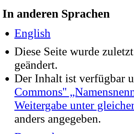
In anderen Sprachen
English
Diese Seite wurde zuletz
geändert.
Der Inhalt ist verfügbar 
Commons'' „Namensnennu
Weitergabe unter gleich
anders angegeben.