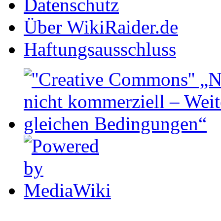
Datenschutz
Über WikiRaider.de
Haftungsausschluss