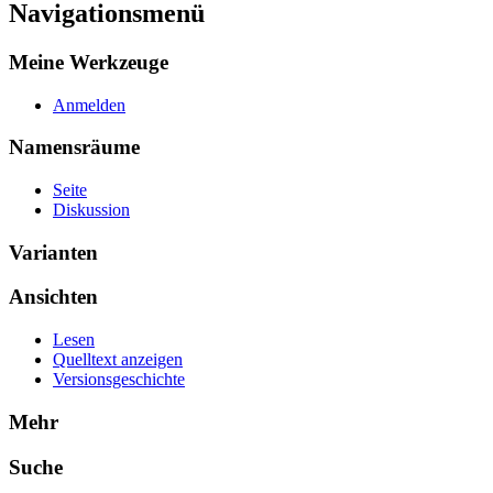
Navigationsmenü
Meine Werkzeuge
Anmelden
Namensräume
Seite
Diskussion
Varianten
Ansichten
Lesen
Quelltext anzeigen
Versionsgeschichte
Mehr
Suche